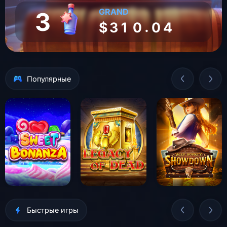
3
GRAND
3
.
$
3
1
0
0
4
Популярные
Быстрые игры