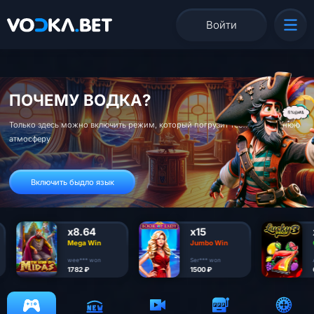
Войти
ПОЧЕМУ ВОДКА?
Только здесь можно включить режим, который погрузит тебя в домашнюю
атмосферу
Включить быдло язык
x8.64
x15
Mega Win
Jumbo Win
wee*** won
Ser*** won
1782 ₽
1500 ₽