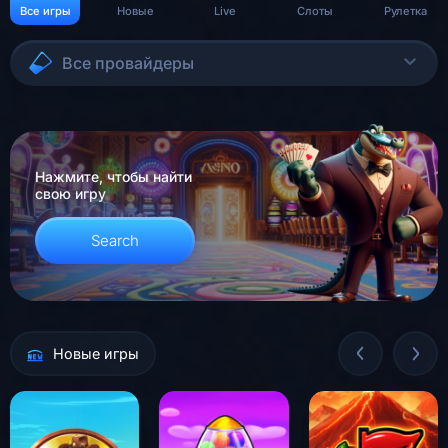
Все игры
Новые
Live
Слоты
Рулетка
Все провайдеры
Нажмите, чтобы найти
свою игру
Search
Новые игры